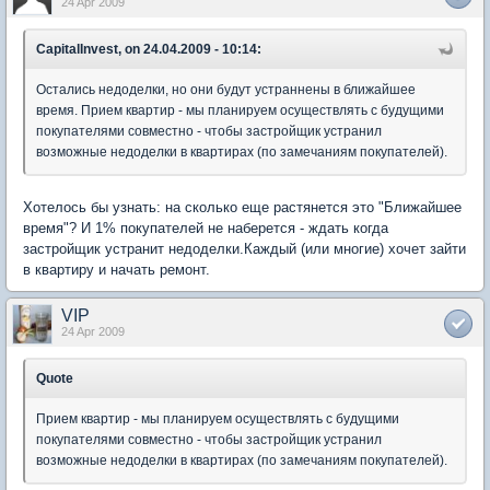
24 Apr 2009
CapitalInvest, on 24.04.2009 - 10:14:
Остались недоделки, но они будут устраннены в ближайшее
время. Прием квартир - мы планируем осуществлять с будущими
покупателями совместно - чтобы застройщик устранил
возможные недоделки в квартирах (по замечаниям покупателей).
Хотелось бы узнать: на сколько еще растянется это "Ближайшее
время"? И 1% покупателей не наберется - ждать когда
застройщик устранит недоделки.Каждый (или многие) хочет зайти
в квартиру и начать ремонт.
VIP
24 Apr 2009
Quote
Прием квартир - мы планируем осуществлять с будущими
покупателями совместно - чтобы застройщик устранил
возможные недоделки в квартирах (по замечаниям покупателей).