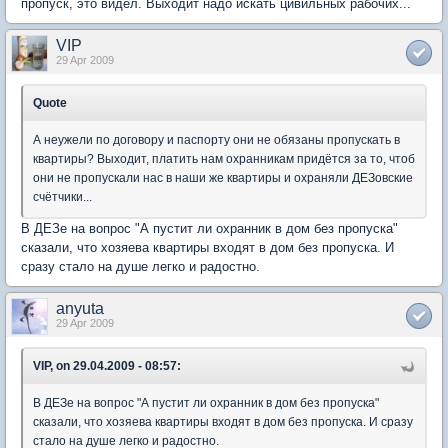
пропуск, это видел. Выходит надо искать цивильных рабочих...
VIP
29 Apr 2009
Quote
А неужели по договору и паспорту они не обязаны пропускать в
квартиры? Выходит, платить нам охранникам придётся за то, чтоб
они не пропускали нас в наши же квартиры и охраняли ДЕЗовские
счётчики...
В ДЕЗе на вопрос "А пустит ли охранник в дом без пропуска"
сказали, что хозяева квартиры входят в дом без пропуска. И
сразу стало на душе легко и радостно.
anyuta
29 Apr 2009
VIP, on 29.04.2009 - 08:57:
В ДЕЗе на вопрос "А пустит ли охранник в дом без пропуска"
сказали, что хозяева квартиры входят в дом без пропуска. И сразу
стало на душе легко и радостно.