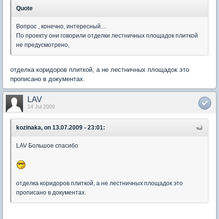
Quote
Вопрос , конечно, интересный....
По проекту они говорили отделки лестничных площадок плиткой
не предусмотрено,
отделка коридоров плиткой, а не лестничных площадок это
прописано в документах.
LAV
14 Jul 2009
kozinaka, on 13.07.2009 - 23:01:
LAV Большое спасибо
отделка коридоров плиткой, а не лестничных площадок это
прописано в документах.