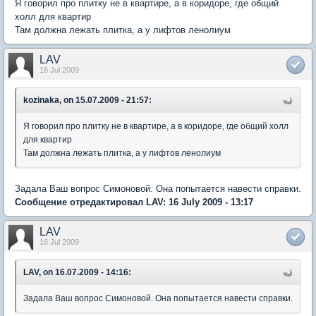
Я говорил про плитку не в квартире, а в коридоре, где общий
холл для квартир
Там должна лежать плитка, а у лифтов ленолиум
LAV
16 Jul 2009
kozinaka, on 15.07.2009 - 21:57:
Я говорил про плитку не в квартире, а в коридоре, где общий холл
для квартир
Там должна лежать плитка, а у лифтов ленолиум
Задала Ваш вопрос Симоновой. Она попытается навести справки.
Сообщение отредактировал LAV: 16 July 2009 - 13:17
LAV
16 Jul 2009
LAV, on 16.07.2009 - 14:16:
Задала Ваш вопрос Симоновой. Она попытается навести справки.