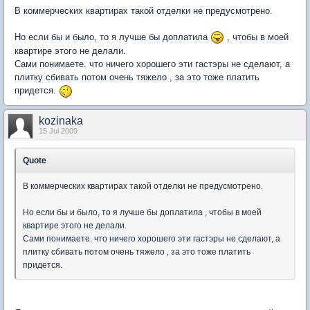
В коммерческих квартирах такой отделки не предусмотрено.
Но если бы и было, то я лучше бы доплатила
, чтобы в моей
квартире этого не делали.
Сами понимаете. что ничего хорошего эти гастэры не сделают, а
плитку сбивать потом очень тяжело , за это тоже платить
придется.
kozinaka
15 Jul 2009
Quote
В коммерческих квартирах такой отделки не предусмотрено.
Но если бы и было, то я лучше бы доплатила , чтобы в моей
квартире этого не делали.
Сами понимаете. что ничего хорошего эти гастэры не сделают, а
плитку сбивать потом очень тяжело , за это тоже платить
придется.