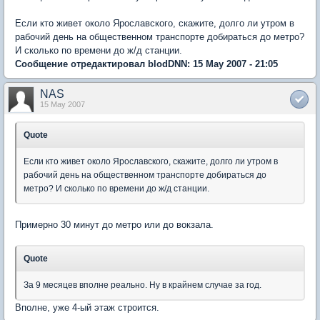
Если кто живет около Ярославского, скажите, долго ли утром в
рабочий день на общественном транспорте добираться до метро?
И сколько по времени до ж/д станции.
Сообщение отредактировал blodDNN: 15 May 2007 - 21:05
NAS
15 May 2007
Quote
Если кто живет около Ярославского, скажите, долго ли утром в
рабочий день на общественном транспорте добираться до
метро? И сколько по времени до ж/д станции.
Примерно 30 минут до метро или до вокзала.
Quote
За 9 месяцев вполне реально. Ну в крайнем случае за год.
Вполне, уже 4-ый этаж строится.