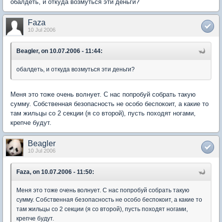
обалдеть, и откуда возмуться эти деньги?
Faza
10 Jul 2006
Beagler, on 10.07.2006 - 11:44:
обалдеть, и откуда возмуться эти деньги?
Меня это тоже очень волнует. С нас попробуй собрать такую
сумму. Собственная безопасность не особо беспокоит, а какие то
там жильцы со 2 секции (я со второй), пусть походят ногами,
крепче будут.
Beagler
10 Jul 2006
Faza, on 10.07.2006 - 11:50:
Меня это тоже очень волнует. С нас попробуй собрать такую
сумму. Собственная безопасность не особо беспокоит, а какие то
там жильцы со 2 секции (я со второй), пусть походят ногами,
крепче будут.