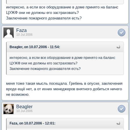
интересно, а если все оборудование в доме принято на баланс
ЦУЖФ они не должны его застраховать?
Заключение пожарного дознавателя есть?
Faza
10 Jul 2006
Beagler, on 10.07.2006 - 11:54:
интересно, а если все оборудование в доме принято на баланс
ЦУЖФ они не должны его застраховать?
Заключение пожарного дознавателя есть?
меня тоже такая мысль посещала. Гребень в опуске, заключения
вроде ещё нет, а от ихних менеджеров внятного добиться ничего
не возможно.
Beagler
10 Jul 2006
Faza, on 10.07.2006 - 12:01: