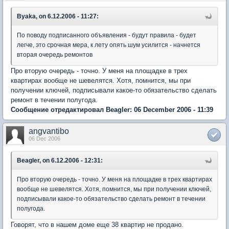
Byaka, on 6.12.2006 - 11:27:
По поводу подписанного объявления - будут правила - будет
легче, это срочная мера, к лету опять шум усилится - начнется
вторая очередь ремонтов
Про вторую очередь - точно. У меня на площадке в трех
квартирах вообще не шевелятся. Хотя, помнится, мы при
получении ключей, подписывали какое-то обязательство сделать
ремонт в течении полугода.
Сообщение отредактировал Beagler: 06 December 2006 - 11:39
angvantibo
06 Dec 2006
Beagler, on 6.12.2006 - 12:31:
Про вторую очередь - точно. У меня на площадке в трех квартирах
вообще не шевелятся. Хотя, помнится, мы при получении ключей,
подписывали какое-то обязательство сделать ремонт в течении
полугода.
Говорят, что в нашем доме еще 38 квартир не продано.