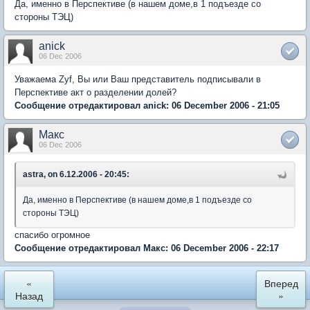
Да, именно в Перспективе (в нашем доме,в 1 подъезде со
стороны ТЭЦ)
anick
06 Dec 2006
Уважаема Zyf, Вы или Ваш представитель подписывали в
Перспективе акт о разделении долей?
Сообщение отредактировал anick: 06 December 2006 - 21:05
Макс
06 Dec 2006
astra, on 6.12.2006 - 20:45:
Да, именно в Перспективе (в нашем доме,в 1 подъезде со
стороны ТЭЦ)
спасибо огромное
Сообщение отредактировал Макс: 06 December 2006 - 22:17
«
Вперед
Назад
»