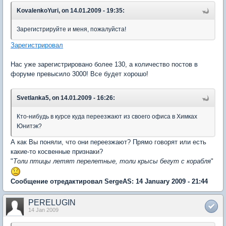
KovalenkoYuri, on 14.01.2009 - 19:35:
Зарегистрируйте и меня, пожалуйста!
Зарегистрировал
Нас уже зарегистрировано более 130, а количество постов в
форуме превысило 3000! Все будет хорошо!
Svetlanka5, on 14.01.2009 - 16:26:
Кто-нибудь в курсе куда переезжают из своего офиса в Химках
Юнитэк?
А как Вы поняли, что они переезжают? Прямо говорят или есть
какие-то косвенные признаки?
"
Толи птицы летят перелетные, толи крысы бегут с корабля
"
Сообщение отредактировал SergeAS: 14 January 2009 - 21:44
PERELUGIN
14 Jan 2009