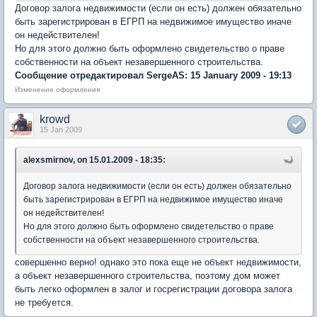
Договор залога недвижимости (если он есть) должен обязательно
быть зарегистрирован в ЕГРП на недвижимое имущество иначе
он недействителен!
Но для этого должно быть оформлено свидетельство о праве
собственности на объект незавершенного строительства.
Сообщение отредактировал SergeAS: 15 January 2009 - 19:13
Изменение оформления
krowd
15 Jan 2009
alexsmirnov, on 15.01.2009 - 18:35:
Договор залога недвижимости (если он есть) должен обязательно
быть зарегистрирован в ЕГРП на недвижимое имущество иначе
он недействителен!
Но для этого должно быть оформлено свидетельство о праве
собственности на объект незавершенного строительства.
совершенно верно! однако это пока еще не объект недвижимости,
а объект незавершенного строительства, поэтому дом может
быть легко оформлен в залог и госрегистрации договора залога
не требуется.