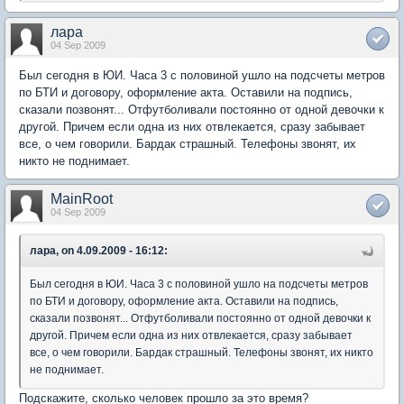
лара
04 Sep 2009
Был сегодня в ЮИ. Часа 3 с половиной ушло на подсчеты метров
по БТИ и договору, оформление акта. Оставили на подпись,
сказали позвонят... Отфутболивали постоянно от одной девочки к
другой. Причем если одна из них отвлекается, сразу забывает
все, о чем говорили. Бардак страшный. Телефоны звонят, их
никто не поднимает.
MainRoot
04 Sep 2009
лара, on 4.09.2009 - 16:12:
Был сегодня в ЮИ. Часа 3 с половиной ушло на подсчеты метров
по БТИ и договору, оформление акта. Оставили на подпись,
сказали позвонят... Отфутболивали постоянно от одной девочки к
другой. Причем если одна из них отвлекается, сразу забывает
все, о чем говорили. Бардак страшный. Телефоны звонят, их никто
не поднимает.
Подскажите, сколько человек прошло за это время?