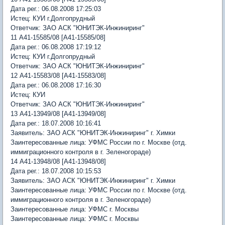
Дата рег.: 06.08.2008 17:25:03
Истец: КУИ г.Долгопрудный
Ответчик: ЗАО АСК "ЮНИТЭК-Инжиниринг"
11 А41-15585/08 [А41-15585/08]
Дата рег.: 06.08.2008 17:19:12
Истец: КУИ г.Долгопрудный
Ответчик: ЗАО АСК "ЮНИТЭК-Инжиниринг"
12 А41-15583/08 [А41-15583/08]
Дата рег.: 06.08.2008 17:16:30
Истец: КУИ
Ответчик: ЗАО АСК "ЮНИТЭК-Инжиниринг"
13 А41-13949/08 [А41-13949/08]
Дата рег.: 18.07.2008 10:16:41
Заявитель: ЗАО АСК "ЮНИТЭК-Инжиниринг" г. Химки
Заинтересованные лица: УФМС России по г. Москве (отд.
иммиграционного контроля в г. Зеленогораде)
14 А41-13948/08 [А41-13948/08]
Дата рег.: 18.07.2008 10:15:53
Заявитель: ЗАО АСК "ЮНИТЭК-Инжиниринг" г. Химки
Заинтересованные лица: УФМС России по г. Москве (отд.
иммиграционного контроля в г. Зеленогораде)
Заинтересованные лица: УФМС г. Москвы
Заинтересованные лица: УФМС г. Москвы