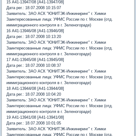
15 А41-13947/08 [А41-13947/08]
Дата рег.: 18.07.2008 10:15:07
Заявитель: ЗАО АСК "ЮНИТЭК-Инжиниринг" г. Химки
Заинтересованные лица: УФМС России по г. Москве (отд.
иммиграционного контроля в г. Зеленогораде)
16 А41-13946/08 [А41-13946/08]
Дата рег.: 18.07.2008 10:13:20
Заявитель: ЗАО АСК "ЮНИТЭК-Инжиниринг" г. Химки
Заинтересованные лица: УФМС России по г. Москве (отд.
иммиграционного контроля в г. Зеленогораде)
17 А41-13945/08 [А41-13945/08]
Дата рег.: 18.07.2008 10:08:37
Заявитель: ЗАО АСК "ЮНИТЭК-Инжиниринг" г. Химки
Заинтересованные лица: УФМС России по г. Москве (отд.
иммиграционного контроля в г. Зеленогораде)
18 А41-13944/08 [А41-13944/08]
Дата рег.: 18.07.2008 10:04:20
Заявитель: ЗАО АСК "ЮНИТЭК-Инжиниринг" г. Химки
Заинтересованные лица: УФМС России по г. Москве (отд.
иммиграционного контроля в г. Зеленогораде)
19 А41-13941/08 [А41-13941/08]
Дата рег.: 18.07.2008 10:01:05
Заявитель: ЗАО АСК "ЮНИТЭК-Инжиниринг" г. Химки
Заинтересованные лица: УФМС России по г. Москве (отд.