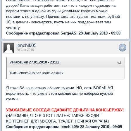
дворе? Канализация работает, так что в каждом подъезде на
первом этаже в одной из муниципальных квартир можно
поставить по унитазу. Причем сделать туалет платным, рублей
10, а деньги - консьержке, пусть на них поддерживает там
чистоту
Сообщение отредактировал SergeAS: 28 January 2010 - 09:00
lenchik05
28 Jan 2010
verabel, on 27.01.2010 - 23:22:
Жить спокойно без консьержки?
Я тоже ЗА консьержку обеими руками. НО, есть БОЛЬШАЯ
вероятность, что уже в этом месяце мы не наберем нужной
суммы.
УВАЖАЕМЫЕ СОСЕДИ! СДАВАЙТЕ ДЕНЬГИ НА КОНСЬЕРЖКУ!
(НАПОМНЮ, ЧТО В ЭТОТ ПЛАТЕЖ ТАКЖЕ ВХОДИТ
КОНТЕЙНЕР ДЛЯ МУСОРА, ТУАЛЕТ, НОЧНАЯ ОХРАНА)
Сообщение отредактировал lenchik05: 28 January 2010 - 09:09