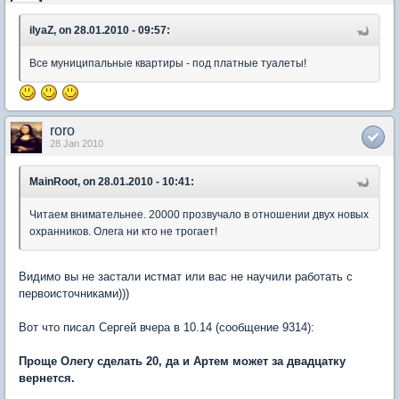
ilyaZ, on 28.01.2010 - 09:57:
Все муниципальные квартиры - под платные туалеты!
roro
28 Jan 2010
MainRoot, on 28.01.2010 - 10:41:
Читаем внимательнее. 20000 прозвучало в отношении двух новых
охранников. Олега ни кто не трогает!
Видимо вы не застали истмат или вас не научили работать с
первоисточниками)))
Вот что писал Сергей вчера в 10.14 (сообщение 9314):
Проще Олегу сделать 20, да и Артем может за двадцатку
вернется.