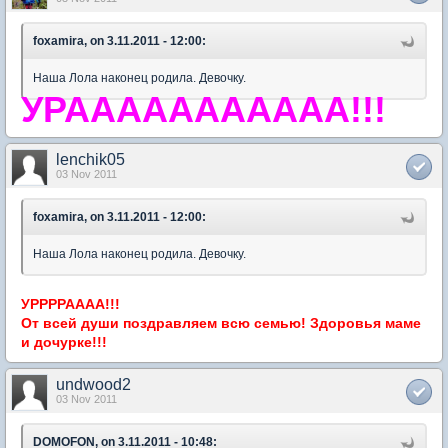
foxamira, on 3.11.2011 - 12:00:
Наша Лола наконец родила. Девочку.
УРААААААААААА!!!
lenchik05
03 Nov 2011
foxamira, on 3.11.2011 - 12:00:
Наша Лола наконец родила. Девочку.
УРРРРАААА!!!
От всей души поздравляем всю семью! Здоровья маме
и дочурке!!!
undwood2
03 Nov 2011
DOMOFON, on 3.11.2011 - 10:48: