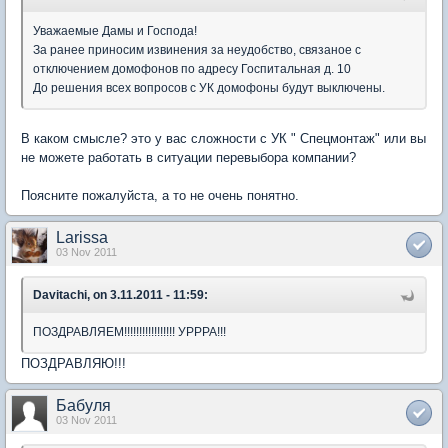
Уважаемые Дамы и Господа!
За ранее приносим извинения за неудобство, связаное с
отключением домофонов по адресу Госпитальная д. 10
До решения всех вопросов с УК домофоны будут выключены.
В каком смысле? это у вас сложности с УК " Спецмонтаж" или вы
не можете работать в ситуации перевыбора компании?
Поясните пожалуйста, а то не очень понятно.
Larissa
03 Nov 2011
Davitachi, on 3.11.2011 - 11:59:
ПОЗДРАВЛЯЕМ!!!!!!!!!!!!!!!!! УРРРА!!!
ПОЗДРАВЛЯЮ!!!
Бабуля
03 Nov 2011