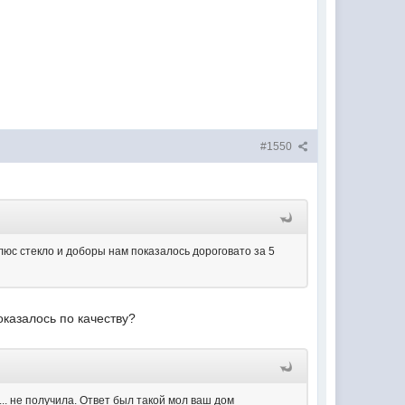
#1550
люс стекло и доборы нам показалось дороговато за 5
оказалось по качеству?
.. не получила. Ответ был такой мол ваш дом