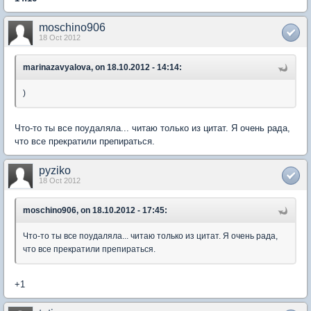
moschino906
18 Oct 2012
marinazavyalova, on 18.10.2012 - 14:14:
)
Что-то ты все поудаляла... читаю только из цитат. Я очень рада,
что все прекратили препираться.
pyziko
18 Oct 2012
moschino906, on 18.10.2012 - 17:45:
Что-то ты все поудаляла... читаю только из цитат. Я очень рада,
что все прекратили препираться.
+1