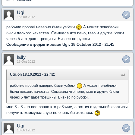
Ugi
18 Oct 2012
рабочие прораб наверно были узбеки
А может пеноблоки
были плохого качества. Слышала что пено, газо и другие блоки
через 5 лет дают трещины. Бизнес по русски...
Сообщение отредактировал Ugi: 18 October 2012 - 21:45
tatiy
18 Oct 2012
Ugi, on 18.10.2012 - 22:42:
рабочие прораб наверно были узбеки
А может пеноблоки
были плохого качества. Слышала что пено, газо и другие блоки
через 5 лет дают трещины. Бизнес по русски...
мне бы было все равно кто рабочие, а вот из отдельной квартиры
получить коммунальную не очень бы хотелось
Ugi
18 Oct 2012