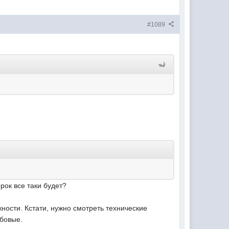
#1089
рок все таки будет?
ности. Кстати, нужно смотреть технические
ьбовые.