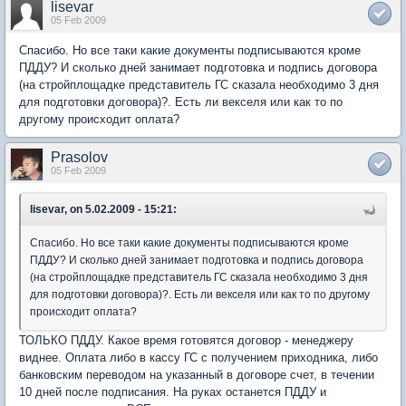
lisevar
05 Feb 2009
Спасибо. Но все таки какие документы подписываются кроме
ПДДУ? И сколько дней занимает подготовка и подпись договора
(на стройплощадке представитель ГС сказала необходимо 3 дня
для подготовки договора)?. Есть ли векселя или как то по
другому происходит оплата?
Prasolov
05 Feb 2009
lisevar, on 5.02.2009 - 15:21:
Спасибо. Но все таки какие документы подписываются кроме
ПДДУ? И сколько дней занимает подготовка и подпись договора
(на стройплощадке представитель ГС сказала необходимо 3 дня
для подготовки договора)?. Есть ли векселя или как то по другому
происходит оплата?
ТОЛЬКО ПДДУ. Какое время готовятся договор - менеджеру
виднее. Оплата либо в кассу ГС с получением приходника, либо
банковским переводом на указанный в договоре счет, в течении
10 дней после подписания. На руках останется ПДДУ и