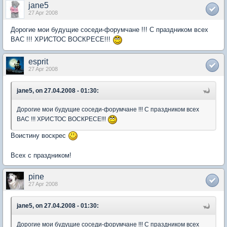
jane5
27 Apr 2008
Дорогие мои будущие соседи-форумчане !!! С праздником всех
ВАС !!! ХРИСТОС ВОСКРЕСЕ!!!
esprit
27 Apr 2008
jane5, on 27.04.2008 - 01:30:
Дорогие мои будущие соседи-форумчане !!! С праздником всех
ВАС !!! ХРИСТОС ВОСКРЕСЕ!!!
Воистину воскрес
Всех с праздником!
pine
27 Apr 2008
jane5, on 27.04.2008 - 01:30:
Дорогие мои будущие соседи-форумчане !!! С праздником всех