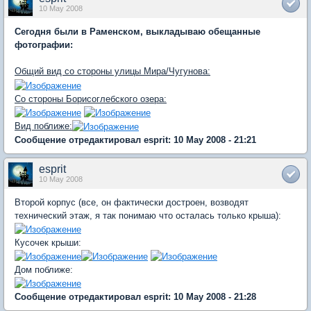
10 May 2008
Сегодня были в Раменском, выкладываю обещанные
фотографии:
Общий вид со стороны улицы Мира/Чугунова:
Со стороны Борисоглебского озера:
Вид поближе:
Сообщение отредактировал esprit: 10 May 2008 - 21:21
esprit
10 May 2008
Второй корпус (все, он фактически достроен, возводят
технический этаж, я так понимаю что осталась только крыша):
Кусочек крыши:
Дом поближе:
Сообщение отредактировал esprit: 10 May 2008 - 21:28