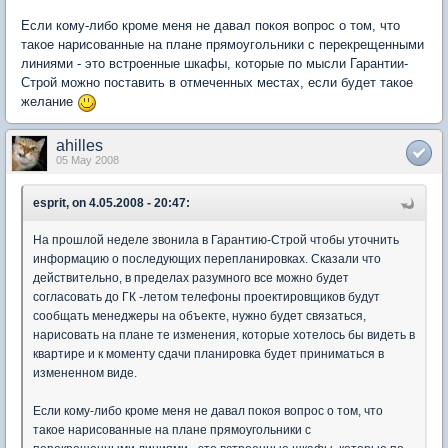
Если кому-либо кроме меня не давал покоя вопрос о том, что
такое нарисованные на плане прямоугольники с перекрещенными
линиями - это встроенные шкафы, которые по мысли Гарантии-
Строй можно поставить в отмеченных местах, если будет такое
желание
ahilles
05 May 2008
esprit, on 4.05.2008 - 20:47:
На прошлой неделе звонила в Гарантию-Строй чтобы уточнить
информацию о последующих перепланировках. Сказали что
действительно, в пределах разумного все можно будет
согласовать до ГК -летом телефоны проектировщиков будут
сообщать менеджеры на объекте, нужно будет связаться,
нарисовать на плане те изменения, которые хотелось бы видеть в
квартире и к моменту сдачи планировка будет приниматься в
измененном виде.
Если кому-либо кроме меня не давал покоя вопрос о том, что
такое нарисованные на плане прямоугольники с