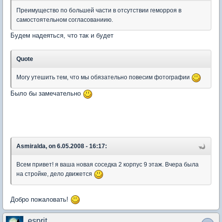
Преимущество по большей части в отсутствии геморроя в
самостоятельном согласованиию.
Будем надеяться, что так и будет
Quote
Могу утешить тем, что мы обязательно повесим фотографии
Было бы замечательно
Asmiralda, on 6.05.2008 - 16:17:
Всем привет! я ваша новая соседка 2 корпус 9 этаж. Вчера была
на стройке, дело движется
Добро пожаловать!
esprit