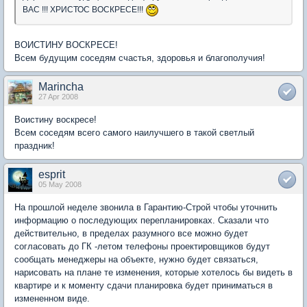
ВАС !!! ХРИСТОС ВОСКРЕСЕ!!!
ВОИСТИНУ ВОСКРЕСЕ!
Всем будущим соседям счастья, здоровья и благополучия!
Marincha
27 Apr 2008
Воистину воскресе!
Всем соседям всего самого наилучшего в такой светлый
праздник!
esprit
05 May 2008
На прошлой неделе звонила в Гарантию-Строй чтобы уточнить
информацию о последующих перепланировках. Сказали что
действительно, в пределах разумного все можно будет
согласовать до ГК -летом телефоны проектировщиков будут
сообщать менеджеры на объекте, нужно будет связаться,
нарисовать на плане те изменения, которые хотелось бы видеть в
квартире и к моменту сдачи планировка будет приниматься в
измененном виде.