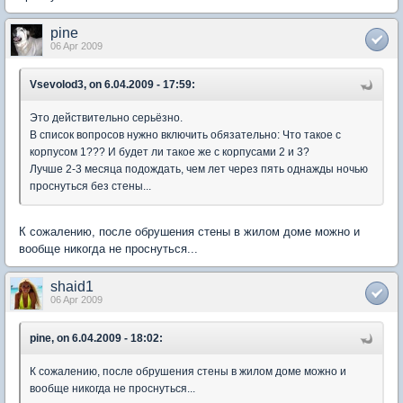
pine
06 Apr 2009
Vsevolod3, on 6.04.2009 - 17:59:
Это действительно серьёзно.
В список вопросов нужно включить обязательно: Что такое с
корпусом 1??? И будет ли такое же с корпусами 2 и 3?
Лучше 2-3 месяца подождать, чем лет через пять однажды ночью
проснуться без стены...
К сожалению, после обрушения стены в жилом доме можно и
вообще никогда не проснуться...
shaid1
06 Apr 2009
pine, on 6.04.2009 - 18:02:
К сожалению, после обрушения стены в жилом доме можно и
вообще никогда не проснуться...