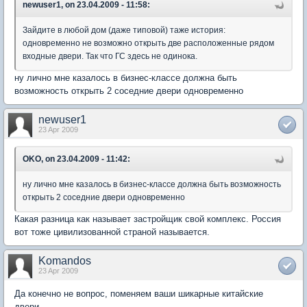
newuser1, on 23.04.2009 - 11:58:
Зайдите в любой дом (даже типовой) таже история:
одновременно не возможно открыть две расположенные рядом
входные двери. Так что ГС здесь не одинока.
ну лично мне казалось в бизнес-классе должна быть
возможность открыть 2 соседние двери одновременно
newuser1
23 Apr 2009
OKO, on 23.04.2009 - 11:42:
ну лично мне казалось в бизнес-классе должна быть возможность
открыть 2 соседние двери одновременно
Какая разница как называет застройщик свой комплекс. Россия
вот тоже цивилизованной страной называется.
Komandos
23 Apr 2009
Да конечно не вопрос, поменяем ваши шикарные китайские
двери.