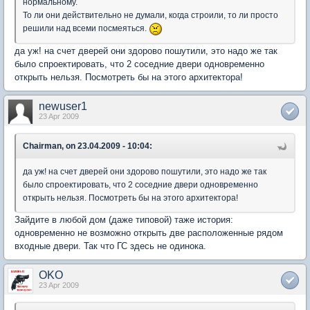
нормальному.
То ли они действительно не думали, когда строили, то ли просто
решили над всеми посмеяться.
да уж! на счет дверей они здорово пошутили, это надо же так
было спроектировать, что 2 соседние двери одновременно
открыть нельзя. Посмотреть бы на этого архитектора!
newuser1
23 Apr 2009
Chairman, on 23.04.2009 - 10:04:
да уж! на счет дверей они здорово пошутили, это надо же так
было спроектировать, что 2 соседние двери одновременно
открыть нельзя. Посмотреть бы на этого архитектора!
Зайдите в любой дом (даже типовой) таже история:
одновременно не возможно открыть две расположенные рядом
входные двери. Так что ГС здесь не одинока.
OKO
23 Apr 2009