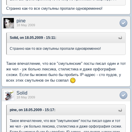
Странно как-то все смутьяны пропали одновременно!
pine
18 May 2009
Solid, on 18.05.2009 - 15:11:
Странно как-то все смутьяны пропали одновременно!
Такое впечатление, что все "смутьянские" посты писал один и тот
же чел - уж больно лексика, стилистика и даже орфография
схожи. Если бы можно было бы пробить IP-адрес - сто пудов, у
всех этих смутьянов он бы совпал
Solid
18 May 2009
pine, on 18.05.2009 - 15:17:
Такое впечатление, что все "смутьянские" посты писал один и тот
же чел - уж больно лексика, стилистика и даже орфография схожи.