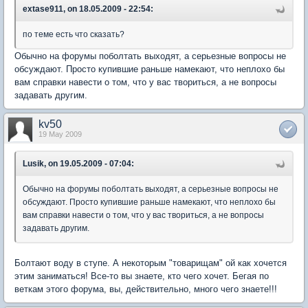
extase911, on 18.05.2009 - 22:54:
по теме есть что сказать?
Обычно на форумы поболтать выходят, а серьезные вопросы не
обсуждают. Просто купившие раньше намекают, что неплохо бы
вам справки навести о том, что у вас твориться, а не вопросы
задавать другим.
kv50
19 May 2009
Lusik, on 19.05.2009 - 07:04:
Обычно на форумы поболтать выходят, а серьезные вопросы не
обсуждают. Просто купившие раньше намекают, что неплохо бы
вам справки навести о том, что у вас твориться, а не вопросы
задавать другим.
Болтают воду в ступе. А некоторым "товарищам" ой как хочется
этим заниматься! Все-то вы знаете, кто чего хочет. Бегая по
веткам этого форума, вы, действительно, много чего знаете!!!