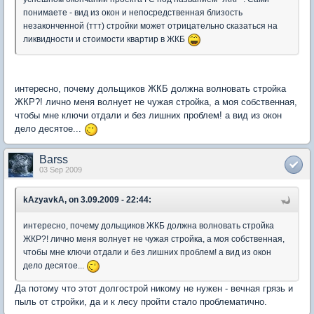
понимаете - вид из окон и непосредственная близость
незаконченной (ттт) стройки может отрицательно сказаться на
ликвидности и стоимости квартир в ЖКБ
интересно, почему дольщиков ЖКБ должна волновать стройка
ЖКР?! лично меня волнует не чужая стройка, а моя собственная,
чтобы мне ключи отдали и без лишних проблем! а вид из окон
дело десятое...
Barss
03 Sep 2009
kAzyavkA, on 3.09.2009 - 22:44:
интересно, почему дольщиков ЖКБ должна волновать стройка
ЖКР?! лично меня волнует не чужая стройка, а моя собственная,
чтобы мне ключи отдали и без лишних проблем! а вид из окон
дело десятое...
Да потому что этот долгострой никому не нужен - вечная грязь и
пыль от стройки, да и к лесу пройти стало проблематично.