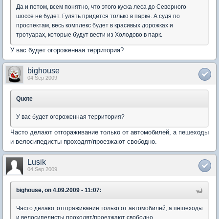
Да и потом, всем понятно, что этого куска леса до Северного
шоссе не будет. Гулять придется только в парке. А судя по
проспектам, весь комплекс будет в красивых дорожках и
тротуарах, которые будут вести из Холодово в парк.
У вас будет огороженная территория?
bighouse
04 Sep 2009
Quote
У вас будет огороженная территория?
Часто делают отгораживание только от автомобилей, а пешеходы
и велосипедисты проходят/проезжают свободно.
Lusik
04 Sep 2009
bighouse, on 4.09.2009 - 11:07:
Часто делают отгораживание только от автомобилей, а пешеходы
и велосипедисты проходят/проезжают свободно.