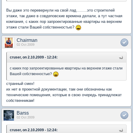
Вы даже это перевернули на свой лад.........это строителей
этажи, так даже в совдеповские времена делали, а тут частная
компания, с каких пор запроектированные квартиры на верхнем
этаже стали Вашей собственностью?
Chairman
02 Oct 2009
cruser, on 2.10.2009 - 12:24:
с каких пор запроектированные квартиры на верхнем этаже стали
Вашей собственностью?
странный смех!
их нет в проектной документации, там они обозначены как
технические помещения, которые в свою очередь принадлежат
собственникам!
Barss
02 Oct 2009
cruser, on 2.10.2009 - 12:24: