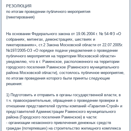
РЕЗОЛЮЦИЯ
по итогам проведении публичного мероприятия
(пикетирования)
На основании Федерального закона от 19.06.2004 г. № 54-ФЗ «О
собраниях, митингах, демонстрациях, шествиях и
пикетированиях», ст.2 Закона Московской области от 22.07.2005г.
№197/2005-ОЗ «О порядке подачи уведомления о проведении
публичного мероприятия на территории Московской области»
уведомляю, что в г. Раменское, расположенного на территории
городского поселения Раменское (Раменского муниципального
района Московской области), состоялось публичное мероприятие,
по итогам проведения которого были приняты следующие
решения:
1) Подготовить и отправить в органы государственной власти, в
т.ч. правоохранительные, обращения о проведении проверки в
отношении представителей группы компаний «Гарантия-Строй» и
представителей Администрации Раменского муниципального
района (Городского поселения Раменское) в части:
- организации незаконного привлечения денежных средств
граждан (потерпевших) на строительство жилищного комплекса