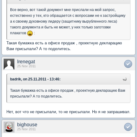
Все верно, вот такой документ мне прислали на мой запрос,
естественно у тех, кто обращается с вопросами не к застройщику
а к своему духовному лидеру (защитнику вырубленного леса)
такого документа и быть не может, у них только заготовки
плакатов
:
Такая бумажка есть а офисе продаж , проектную декларацию
Вам присылали? А то поделитесь.
Irenegat
25 Nov 2011
badrik, on 25.11.2011 - 13:46:
Такая бумажка есть а офисе продаж , проектную декларацию Вам
присылали? А то поделитесь.
Нет, вот что не присылали, то не присылали. Но я не запрашивал.
bighouse
25 Nov 2011