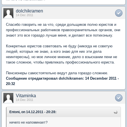
dolchikramen
14 Dec 2011
Спасибо говорить не за что, среди дольщиков полно юристов и
профессиональных работников правоохранительных органов, они
знают это все гораздо лучше меня, и делают все потихоньку.
Конкретных юристов советовать не буду (никогда не советую
людей, которых не знаю, а кого знаю для них эти дела
неинтересны), но мое личное мнение, дело о взыскании пени не
такое сложное, чтобы привлекать профессионального юриста.
Пенсионеры самостоятельно ведут дела гораздо сложнее.
Сообщение отредактировал dolchikramen: 14 December 2011 -
20:32
Vitaminka
14 Dec 2011
Entoni, on 14.12.2011 - 20:28:
ничего не напоминает?