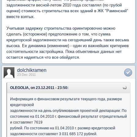
задолженности весной-летом 2010 года составлял (по грубой
оценке) стоимость строительства всех зданий в ЖК "Раменский"
вместе взятых.
Учитывая задержку строительства ориентировочно можно
сделать (осторожное) предположение о том, что сумма
кредиторской задолженности на сегодняшний день также весьма
высока. Ее динамика (изменение) - один из важнейших критериев
состоятельности застройщика. Пока объективных данных нет
остается надеяться что все обойдется.
dolchikramen
23 Dec 2011
OLEGOLIA, on 23.12.2011 - 23:50:
Информация о финансовом результате текущего года, размере
кредиторской
задолженности на день опубликования проектной декларации: По
состоянию на 01.04.2010 г. финансовый результат отрицательный
и составляет 7619
рублей. По состоянию на 01.04.2010 г. размер кредиторской
задолженности составляет 3 031 685 172 рублей.