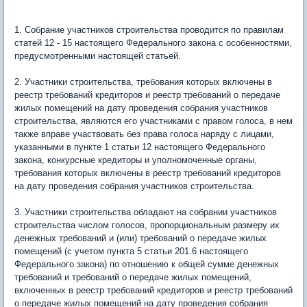
1. Собрание участников строительства проводится по правилам
статей 12 - 15 настоящего Федерального закона с особенностями,
предусмотренными настоящей статьей.
2. Участники строительства, требования которых включены в
реестр требований кредиторов и реестр требований о передаче
жилых помещений на дату проведения собрания участников
строительства, являются его участниками с правом голоса, в нем
также вправе участвовать без права голоса наряду с лицами,
указанными в пункте 1 статьи 12 настоящего Федерального
закона, конкурсные кредиторы и уполномоченные органы,
требования которых включены в реестр требований кредиторов
на дату проведения собрания участников строительства.
3. Участники строительства обладают на собрании участников
строительства числом голосов, пропорциональным размеру их
денежных требований и (или) требований о передаче жилых
помещений (с учетом пункта 5 статьи 201.6 настоящего
Федерального закона) по отношению к общей сумме денежных
требований и требований о передаче жилых помещений,
включенных в реестр требований кредиторов и реестр требований
о передаче жилых помещений на дату проведения собрания