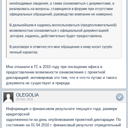
необходимые сведения, а также ознакомиться с документами, а
реагировать на вопросы, ставящиеся в форуме при отсутствии
официальных обращений, руководство компании не намерено.
В дальнейшем я надеюсь воспользоваться (предположительной)
возможностью ознакомиться с официальной документацией
,которая, надеюсь, действительно будет предоставлена.
В разговоре я отметил,что мое обращение к нему носит сугубо
личный характер.
Мне отказали в ГС в 2010 году при посещении офиса в
предоставлении возможности ознакомления с проектной
декларацией, мотивировав это тем, что я что-то путаю и такого
документа не существует в природе.
OLEGOLIA
23 Dec 2011
Информация о финансовом результате текущего года, размере
кредиторской
задолженности на день опубликования проектной декларации: По
состоянию на 01.04.2010 г. финансовый результат отрицательный