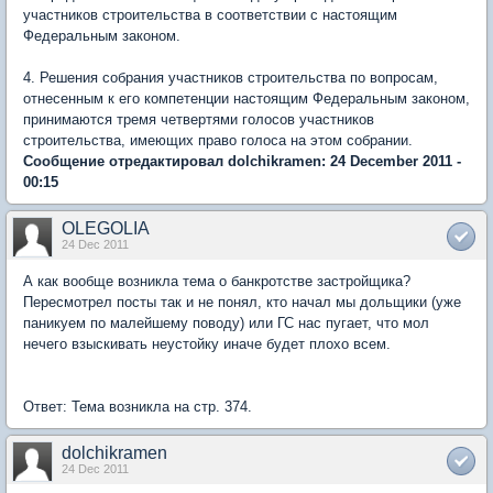
участников строительства в соответствии с настоящим
Федеральным законом.
4. Решения собрания участников строительства по вопросам,
отнесенным к его компетенции настоящим Федеральным законом,
принимаются тремя четвертями голосов участников
строительства, имеющих право голоса на этом собрании.
Сообщение отредактировал dolchikramen: 24 December 2011 -
00:15
OLEGOLIA
24 Dec 2011
А как вообще возникла тема о банкротстве застройщика?
Пересмотрел посты так и не понял, кто начал мы дольщики (уже
паникуем по малейшему поводу) или ГС нас пугает, что мол
нечего взыскивать неустойку иначе будет плохо всем.
Ответ: Тема возникла на стр. 374.
dolchikramen
24 Dec 2011