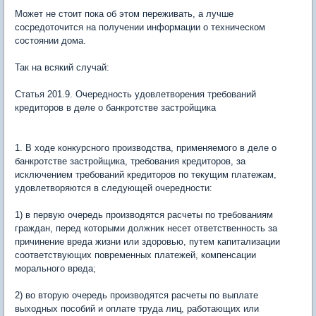
Может не стоит пока об этом переживать, а лучше
сосредоточится на получении информации о техническом
состоянии дома.
Так на всякий случай:
Статья 201.9. Очередность удовлетворения требований
кредиторов в деле о банкротстве застройщика
1. В ходе конкурсного производства, применяемого в деле о
банкротстве застройщика, требования кредиторов, за
исключением требований кредиторов по текущим платежам,
удовлетворяются в следующей очередности:
1) в первую очередь производятся расчеты по требованиям
граждан, перед которыми должник несет ответственность за
причинение вреда жизни или здоровью, путем капитализации
соответствующих повременных платежей, компенсации
морального вреда;
2) во вторую очередь производятся расчеты по выплате
выходных пособий и оплате труда лиц, работающих или