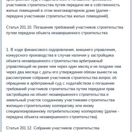
участников строительства путем передачи им в собственность
жилых помещений в этом многоквартирном доме (далее -
передача участникам строительства жилых помещений).
Статья 201.10. Погашение требований участников строительства
путем передачи объекта незавершенного строительства
1. В ходе финансового оздоровления, внешнего управления,
конкурсного производства в случае наличия у застройщика
объекта незавершенного строительства арбитражный
управляющий не ранее чем через один месяц и не позднее чем
через два месяца с даты его утверждения обязан вынести на
рассмотрение собрания участников строительства вопрос об
обращении в арбитражный суд с ходатайством о погашении
требований участников строительства путем передачи прав
застройщика на объект незавершенного строительства и
земельный участок созданному участниками строительства
жилищно-строительному кооперативу или иному
специализированному потребительскому кооперативу (далее -
передача объекта незавершенного строительства).
Статья 201.12. Собрание участников строительства