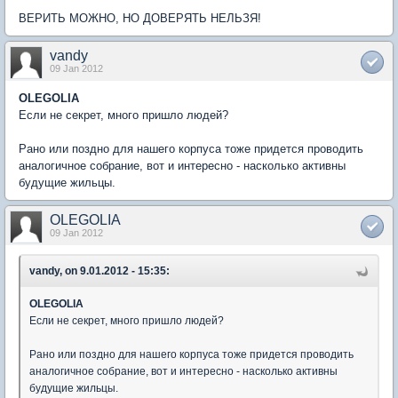
ВЕРИТЬ МОЖНО, НО ДОВЕРЯТЬ НЕЛЬЗЯ!
vandy
09 Jan 2012
OLEGOLIA
Если не секрет, много пришло людей?
Рано или поздно для нашего корпуса тоже придется проводить
аналогичное собрание, вот и интересно - насколько активны
будущие жильцы.
OLEGOLIA
09 Jan 2012
vandy, on 9.01.2012 - 15:35:
OLEGOLIA
Если не секрет, много пришло людей?
Рано или поздно для нашего корпуса тоже придется проводить
аналогичное собрание, вот и интересно - насколько активны
будущие жильцы.