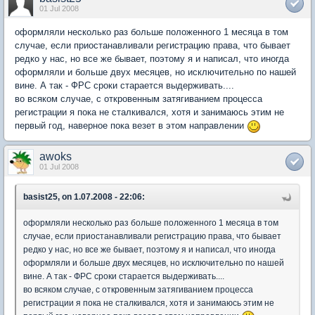
01 Jul 2008
оформляли несколько раз больше положенного 1 месяца в том
случае, если приостанавливали регистрацию права, что бывает
редко у нас, но все же бывает, поэтому я и написал, что иногда
оформляли и больше двух месяцев, но исключительно по нашей
вине. А так - ФРС сроки старается выдерживать....
во всяком случае, с откровенным затягиванием процесса
регистрации я пока не сталкивался, хотя и занимаюсь этим не
первый год, наверное пока везет в этом направлении
awoks
01 Jul 2008
basist25, on 1.07.2008 - 22:06:
оформляли несколько раз больше положенного 1 месяца в том
случае, если приостанавливали регистрацию права, что бывает
редко у нас, но все же бывает, поэтому я и написал, что иногда
оформляли и больше двух месяцев, но исключительно по нашей
вине. А так - ФРС сроки старается выдерживать....
во всяком случае, с откровенным затягиванием процесса
регистрации я пока не сталкивался, хотя и занимаюсь этим не