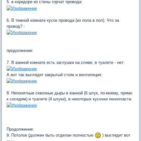
5. в коридоре из стены торчат провода:
6. В темной комнате кусок провода (из пола в пол). Что за
провод? :
продолжение:
7. В ванной комнате есть заглушки на сливе, в туалете - нет:
А вот так выглядит закрытый стояк и вентиляция:
8. Непонятные сквозные дыры в ванной (6 штук, по-моему, прямо
к соседям) и туалете (4 штуки), в некоторых кусочки пенопласта:
Продолжение:
9. Потолок (должен быть отделан полностью
) выглядит вот