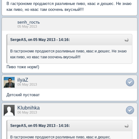
В гастрономе продаются разливные пиво, квас и дюшес. Не знаю
как пиво, но квас там ооочень вкусный!!!
senh_гость
05 May 2013
SergeAS, on 05 May 2013 - 14:16:
В гастрономе продаются разливные пиво, квас и дюшес. Не знаю
как пиво, но квас там ооочень вкусный!!!
Пиво тоже норм!)
ilyaZ
06 May 2013
Детский пустоват
Klubnihka
06 May 2013
SergeAS, on 05 May 2013 - 14:16:
В гастрономе продаются разливные пиво, квас и дюшес.