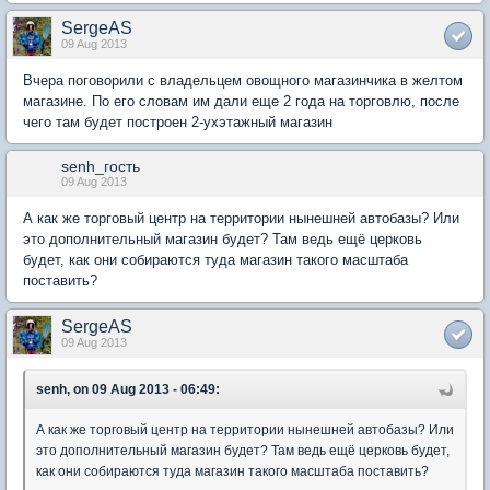
SergeAS
09 Aug 2013
Вчера поговорили с владельцем овощного магазинчика в желтом
магазине. По его словам им дали еще 2 года на торговлю, после
чего там будет построен 2-ухэтажный магазин
senh_гость
09 Aug 2013
А как же торговый центр на территории нынешней автобазы? Или
это дополнительный магазин будет? Там ведь ещё церковь
будет, как они собираются туда магазин такого масштаба
поставить?
SergeAS
09 Aug 2013
senh, on 09 Aug 2013 - 06:49:
А как же торговый центр на территории нынешней автобазы? Или
это дополнительный магазин будет? Там ведь ещё церковь будет,
как они собираются туда магазин такого масштаба поставить?