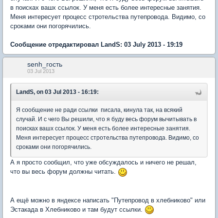
в поисках вашх ссылок. У меня есть более интересные занятия.
Меня интересует процесс стротельства путепровода. Видимо, со
сроками они погорячились.
Сообщение отредактировал LandS: 03 July 2013 - 19:19
senh_гость
03 Jul 2013
LandS, on 03 Jul 2013 - 16:19:
Я сообщение не ради ссылки писала, кинула так, на всякий
случай. И с чего Вы решили, что я буду весь форум вычитывать в
поисках вашх ссылок. У меня есть более интересные занятия.
Меня интересует процесс стротельства путепровода. Видимо, со
сроками они погорячились.
А я просто сообщил, что уже обсуждалось и ничего не решал,
что вы весь форум должны читать.
А ещё можно в яндексе написать "Путепровод в хлебниково" или
Эстакада в Хлебниково и там будут ссылки.