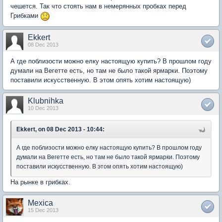
чешется. Так что стоять нам в немерянных пробках перед
Грибками
Ekkert
08 Dec 2013
А где поблизости можно елку настоящую купить? В прошлом году
думали на Вегетте есть, но там не было такой ярмарки. Поэтому
поставили искусственную. В этом опять хотим настоящую)
Klubnihka
10 Dec 2013
Ekkert, on 08 Dec 2013 - 10:44:
А где поблизости можно елку настоящую купить? В прошлом году
думали на Вегетте есть, но там не было такой ярмарки. Поэтому
поставили искусственную. В этом опять хотим настоящую)
На рынке в грибках.
Mexica
15 Dec 2013