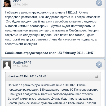
chori
23 Feb 2014
Побывал в ремонтирующемся магазине в НШ10к1. Очень
порадовал размерами, 180 квадратов против 90 Гастрономовских.
Это будет продуктовый магазин самообслуживания с отделом
бытовой химии и зоотоварами. Думаю будет претендовать на
неофициальное звание лучшего магазина в Хлебниково. Говорят
открытие на следующей неделе. Уже почти все готово, даже
некоторый товар уже завезли. Лишь бы качество не подвело, а
ассортимент обещают.
Сообщение отредактировал chori: 23 February 2014 - 11:47
Boiler4591
23 Feb 2014
chori, on 23 Feb 2014 - 08:43:
Побывал в ремонтирующемся магазине в НШ10к1. Очень
порадовал размерами, 180 квадратов против 90 Гастрономовских.
Это будет продуктовый магазин самообслуживания с отделом
бытовой химии и зоотоварами. Думаю будет претендовать на
неофициальное звание лучшего магазина в Хлебниково. Говорят