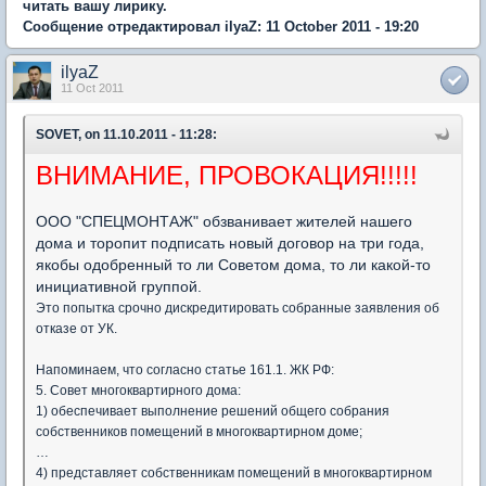
читать вашу лирику.
Сообщение отредактировал ilyaZ: 11 October 2011 - 19:20
ilyaZ
11 Oct 2011
SOVET, on 11.10.2011 - 11:28:
ВНИМАНИЕ, ПРОВОКАЦИЯ!!!!!
ООО "СПЕЦМОНТАЖ" обзванивает жителей нашего
дома и торопит подписать новый договор на три года,
якобы одобренный то ли Советом дома, то ли какой-то
инициативной группой.
Это попытка срочно дискредитировать собранные заявления об
отказе от УК.
Напоминаем, что согласно статье 161.1. ЖК РФ:
5. Совет многоквартирного дома:
1) обеспечивает выполнение решений общего собрания
собственников помещений в многоквартирном доме;
…
4) представляет собственникам помещений в многоквартирном