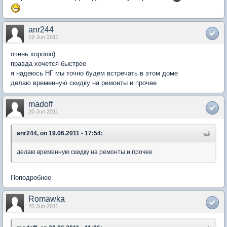
anr244
19 Jun 2011
очень хорошо)
правда хочется быстрее
я надеюсь НГ мы точно будем встречать в этом доме
делаю временную скидку на ремонты и прочее
madoff
20 Jun 2011
anr244, on 19.06.2011 - 17:54:
делаю временную скидку на ремонты и прочее
Поподробнее
Romawka
20 Jun 2011