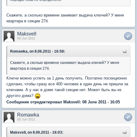
Скажите, а сколько времени занимает выдача ключей? У меня
квартира в секции 27б.
Maksvell
08 Jun 2011
Romawka, on 8.06.2011 - 16:58:
Скажите, а сколько времени занимает выдача ключей? У меня
квартира в секции 27б.
Ключи можно успеть за 1 день получить. Поэтапно посекционно
сделано, чтобы сразу все 400 человек в один день не пришли за
ключами. А у нас в доме такой секции нет. Может быть вы из
другого дома?
Сообщение отредактировал Maksvell: 08 June 2011 - 16:05
Romawka
08 Jun 2011
Maksvell, on 8.06.2011 - 16:03: