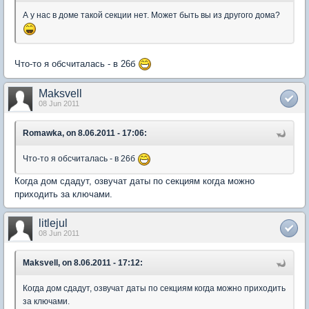
А у нас в доме такой секции нет. Может быть вы из другого дома?
Что-то я обсчиталась - в 26б
Maksvell
08 Jun 2011
Romawka, on 8.06.2011 - 17:06:
Что-то я обсчиталась - в 26б
Когда дом сдадут, озвучат даты по секциям когда можно
приходить за ключами.
litlejul
08 Jun 2011
Maksvell, on 8.06.2011 - 17:12:
Когда дом сдадут, озвучат даты по секциям когда можно приходить
за ключами.