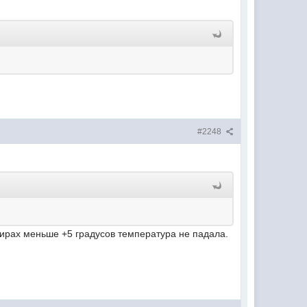
#2248
тирах меньше +5 градусов температура не падала.