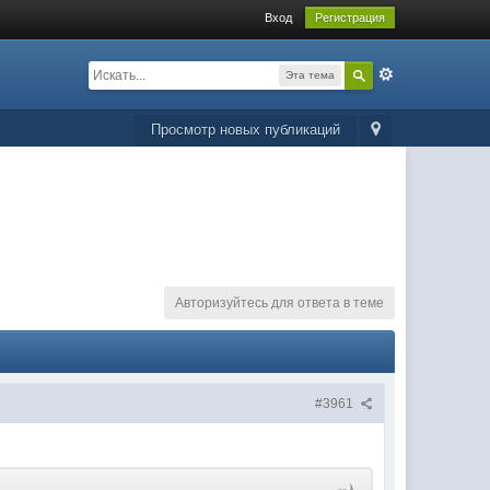
Вход
Регистрация
Эта тема
Просмотр новых публикаций
Авторизуйтесь для ответа в теме
#3961