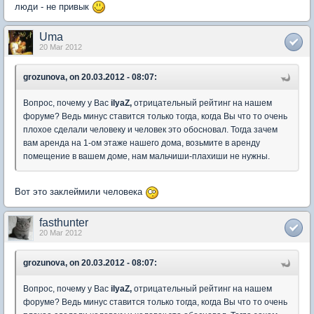
люди - не привык
Uma
20 Mar 2012
grozunova, on 20.03.2012 - 08:07:
Вопрос, почему у Вас
ilyaZ,
отрицательный рейтинг на нашем
форуме? Ведь минус ставится только тогда, когда Вы что то очень
плохое сделали человеку и человек это обосновал. Тогда зачем
вам аренда на 1-ом этаже нашего дома, возьмите в аренду
помещение в вашем доме, нам мальчиши-плахиши не нужны.
Вот это заклеймили человека
fasthunter
20 Mar 2012
grozunova, on 20.03.2012 - 08:07:
Вопрос, почему у Вас
ilyaZ,
отрицательный рейтинг на нашем
форуме? Ведь минус ставится только тогда, когда Вы что то очень