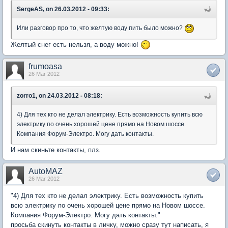
SergeAS, on 26.03.2012 - 09:33:
Или разговор про то, что желтую воду пить было можно?
Желтый снег есть нельзя, а воду можно!
frumoasa
26 Mar 2012
zorro1, on 24.03.2012 - 08:18:
4) Для тех кто не делал электрику. Есть возможность купить всю
электрику по очень хорошей цене прямо на Новом шоссе.
Компания Форум-Электро. Могу дать контакты.
И нам скиньте контакты, плз.
AutoMAZ
26 Mar 2012
"4) Для тех кто не делал электрику. Есть возможность купить
всю электрику по очень хорошей цене прямо на Новом шоссе.
Компания Форум-Электро. Могу дать контакты."
просьба скинуть контакты в личку, можно сразу тут написать, я