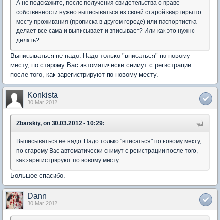
А не подскажите, после получения свидетельства о праве
собственности нужно выписываться из своей старой квартиры по
месту проживания (прописка в другом городе) или паспортистка
делает все сама и выписывает и вписывает? Или как это нужно
делать?
Выписываться не надо. Надо только "вписаться" по новому
месту, по старому Вас автоматически снимут с регистрации
после того, как зарегистрируют по новому месту.
Konkista
30 Mar 2012
Zbarskiy, on 30.03.2012 - 10:29:
Выписываться не надо. Надо только "вписаться" по новому месту,
по старому Вас автоматически снимут с регистрации после того,
как зарегистрируют по новому месту.
Большое спасибо.
Dann
30 Mar 2012