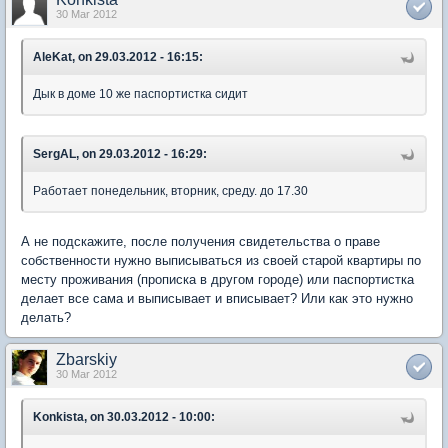
30 Mar 2012
AleKat, on 29.03.2012 - 16:15:
Дык в доме 10 же паспортистка сидит
SergAL, on 29.03.2012 - 16:29:
Работает понедельник, вторник, среду. до 17.30
А не подскажите, после получения свидетельства о праве
собственности нужно выписываться из своей старой квартиры по
месту проживания (прописка в другом городе) или паспортистка
делает все сама и выписывает и вписывает? Или как это нужно
делать?
Zbarskiy
30 Mar 2012
Konkista, on 30.03.2012 - 10:00: