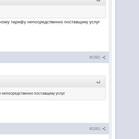
ьному тарифу непосредственно поставщику услуг
#5382
у непосредственно поставщику услуг
#5383