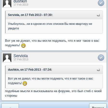
dushkin
17 Feb 2013
Serviola, on 17 Feb 2013 - 07:30:
Улыбнулось...ни в одном из этих списков Вы мою квартиру не
увидите
Вот уж не думал, что вы могли подумать, что я мог такое о вас
подумать!
Serviola
17 Feb 2013
dushkin, on 17 Feb 2013 - 07:34:
Вот уж не думал, что вы могли подумать, что я мог такое о вас
подумать!
подобные мысли я высказывала на форуме, это был стеб с моей
стороны
«
Вперед