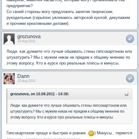
предприятие?
Со своей стороны могу предложить занятия творческие,
рукодельные (серьёзно увлекаюсь авторской куклой, декупажем
и прочими креативными делами).
grozunova
10 Aug 2011
Люди. как думаете что лучше обшивать стены гипсокартоном или
штукатурить? Мы с мужем никак не придем к общему мнению по
этому вопросу. Кто в курсе про реальные плюсы и минусы.
Dann
10 Aug 2011
grozunova, on 10.08.2011 - 14:36:
Люди. как думаете что лучше обшивать стены гипсокартоном или
штукатурить? Мы с мужем никак не придем к общему мнению по
этому вопросу. Кто в курсе про реальные плюсы и минусы.
Гипсокартоном проще и быстрее и ровнее.
) Минусы.. теряется