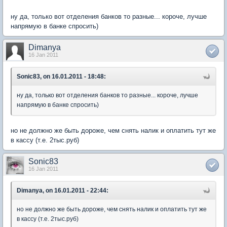
ну да, только вот отделения банков то разные... короче, лучше
напрямую в банке спросить)
Dimanya
16 Jan 2011
Sonic83, on 16.01.2011 - 18:48:
ну да, только вот отделения банков то разные... короче, лучше
напрямую в банке спросить)
но не должно же быть дороже, чем снять налик и оплатить тут же
в кассу (т.е. 2тыс.руб)
Sonic83
16 Jan 2011
Dimanya, on 16.01.2011 - 22:44:
но не должно же быть дороже, чем снять налик и оплатить тут же
в кассу (т.е. 2тыс.руб)