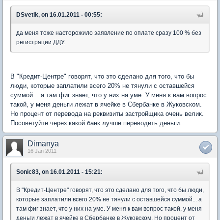
DSvetik, on 16.01.2011 - 00:55:
да меня тоже насторожило заявление по оплате сразу 100 % без
регистрации ДДУ.
В "Кредит-Центре" говорят, что это сделано для того, что бы
люди, которые заплатили всего 20% не тянули с оставшейся
суммой... а там фиг знает, что у них на уме. У меня к вам вопрос
такой, у меня деньги лежат в ячейке в Сбербанке в Жуковском.
Но процент от перевода на реквизиты застройщика очень велик.
Посоветуйте через какой банк лучше переводить деньги.
Dimanya
16 Jan 2011
Sonic83, on 16.01.2011 - 15:21:
В "Кредит-Центре" говорят, что это сделано для того, что бы люди,
которые заплатили всего 20% не тянули с оставшейся суммой... а
там фиг знает, что у них на уме. У меня к вам вопрос такой, у меня
деньги лежат в ячейке в Сбербанке в Жуковском. Но процент от