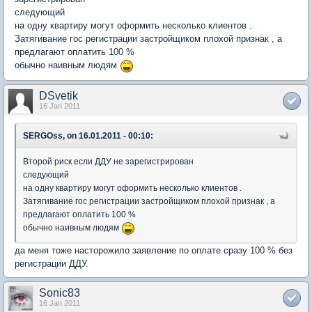
следующий
на одну квартиру могут оформить несколько клиентов .
Затягивание гос регистрации застройщиком плохой признак , а
предлагают оплатить 100 %
обычно наивным людям
DSvetik
16 Jan 2011
SERGOss, on 16.01.2011 - 00:10:
Второй риск если ДДУ не зарегистрирован
следующий
на одну квартиру могут оформить несколько клиентов .
Затягивание гос регистрации застройщиком плохой признак , а
предлагают оплатить 100 %
обычно наивным людям
да меня тоже насторожило заявление по оплате сразу 100 % без
регистрации ДДУ.
Sonic83
16 Jan 2011