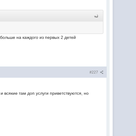
. больше на каждого из первых 2 детей
#227
и всякие там доп услуги приветствуются, но