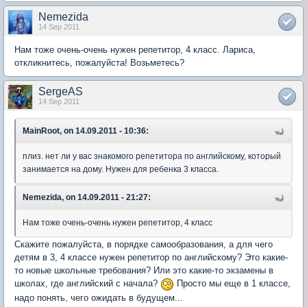
Nemezida
14 Sep 2011
Нам тоже очень-очень нужен репетитор, 4 класс. Лариса,
откликнитесь, пожалуйста! Возьметесь?
SergeAS
14 Sep 2011
MainRoot, on 14.09.2011 - 10:36:
плиз. нет ли у вас знакомого репетитора по английскому, который
занимается на дому. Нужен для ребенка 3 класса.
Nemezida, on 14.09.2011 - 21:27:
Нам тоже очень-очень нужен репетитор, 4 класс
Скажите пожалуйста, в порядке самообразования, а для чего
детям в 3, 4 классе нужен репетитор по английскому? Это какие-
то новые школьные требования? Или это какие-то экзамены в
школах, где английский с начала?
Просто мы еще в 1 классе,
надо понять, чего ожидать в будущем...