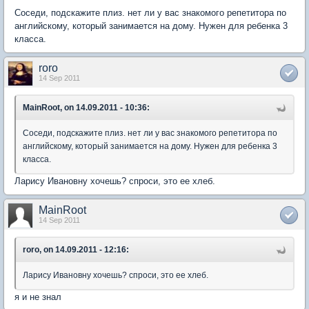
Соседи, подскажите плиз. нет ли у вас знакомого репетитора по
английскому, который занимается на дому. Нужен для ребенка 3
класса.
roro
14 Sep 2011
MainRoot, on 14.09.2011 - 10:36:
Соседи, подскажите плиз. нет ли у вас знакомого репетитора по
английскому, который занимается на дому. Нужен для ребенка 3
класса.
Ларису Ивановну хочешь? спроси, это ее хлеб.
MainRoot
14 Sep 2011
roro, on 14.09.2011 - 12:16:
Ларису Ивановну хочешь? спроси, это ее хлеб.
я и не знал