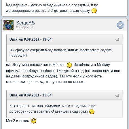
Как вариант - можно объединиться с соседями, и по
договоренности возить 2-3 детишек в сад сразу
SergeAS
09 Sep 2011
Uma, on 9.09.2011 - 13:04:
Вы сразу по очереди в сад попали, или из Московского садика
перевели?
пл. Дегунино находится в Москве
Из области в Москву
официально берут не более 150 детей в год (естессно почти все
на детей сотрудников садов). Так что если у кого есть
московская прописка, то лучше ее не менять
Uma, on 9.09.2011 - 13:04:
Как вариант - можно объединиться с соседями, и по
договоренности возить 2-3 детишек в сад сразу
Мы 2 и возим