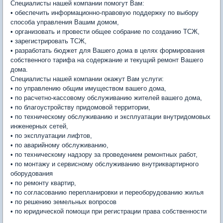
Специалисты нашей компании помогут Вам:
• обеспечить информационно-правовую поддержку по выбору
способа управления Вашим домом,
• организовать и провести общее собрание по созданию ТСЖ,
• зарегистрировать ТСЖ,
• разработать бюджет для Вашего дома в целях формирования
собственного тарифа на содержание и текущий ремонт Вашего
дома.
Специалисты нашей компании окажут Вам услуги:
• по управлению общим имуществом вашего дома,
• по расчетно-кассовому обслуживанию жителей вашего дома,
• по благоустройству придомовой территории,
• по техническому обслуживанию и эксплуатации внутридомовых
инженерных сетей,
• по эксплуатации лифтов,
• по аварийному обслуживанию,
• по техническому надзору за проведением ремонтных работ,
• по монтажу и сервисному обслуживанию внутриквартирного
оборудования
• по ремонту квартир,
• по согласованию перепланировки и переоборудованию жилья
• по решению земельных вопросов
• по юридической помощи при регистрации права собственности