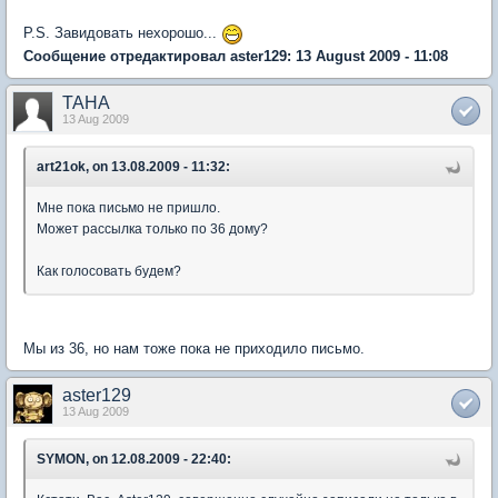
P.S. Завидовать нехорошо...
Сообщение отредактировал aster129: 13 August 2009 - 11:08
TAHA
13 Aug 2009
art21ok, on 13.08.2009 - 11:32:
Мне пока письмо не пришло.
Может рассылка только по 36 дому?
Как голосовать будем?
Мы из 36, но нам тоже пока не приходило письмо.
aster129
13 Aug 2009
SYMON, on 12.08.2009 - 22:40: