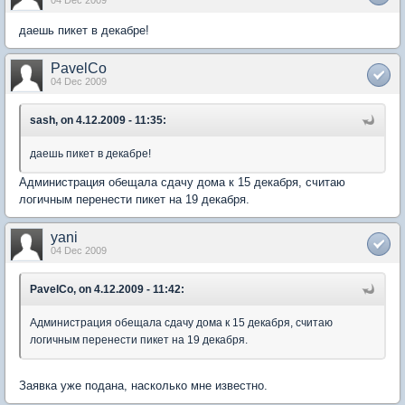
даешь пикет в декабре!
PavelCo
04 Dec 2009
sash, on 4.12.2009 - 11:35:
даешь пикет в декабре!
Администрация обещала сдачу дома к 15 декабря, считаю
логичным перенести пикет на 19 декабря.
yani
04 Dec 2009
PavelCo, on 4.12.2009 - 11:42:
Администрация обещала сдачу дома к 15 декабря, считаю
логичным перенести пикет на 19 декабря.
Заявка уже подана, насколько мне известно.