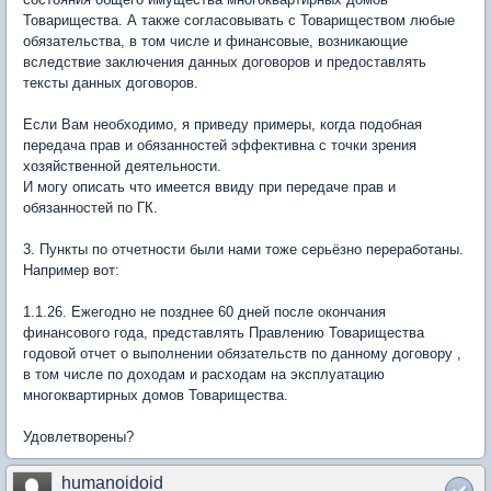
Товарищества. А также согласовывать с Товариществом любые
обязательства, в том числе и финансовые, возникающие
вследствие заключения данных договоров и предоставлять
тексты данных договоров.
Если Вам необходимо, я приведу примеры, когда подобная
передача прав и обязанностей эффективна с точки зрения
хозяйственной деятельности.
И могу описать что имеется ввиду при передаче прав и
обязанностей по ГК.
3. Пункты по отчетности были нами тоже серьёзно переработаны.
Например вот:
1.1.26. Ежегодно не позднее 60 дней после окончания
финансового года, представлять Правлению Товарищества
годовой отчет о выполнении обязательств по данному договору ,
в том числе по доходам и расходам на эксплуатацию
многоквартирных домов Товарищества.
Удовлетворены?
humanoidoid