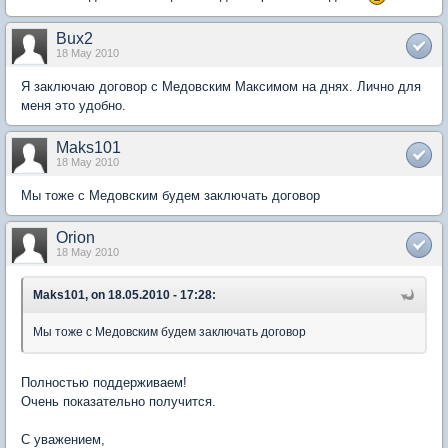
Bux2
18 May 2010
Я заключаю договор с Медовским Максимом на днях. Лично для
меня это удобно.
Maks101
18 May 2010
Мы тоже с Медовским будем заключать договор
Orion
18 May 2010
Maks101, on 18.05.2010 - 17:28:
Мы тоже с Медовским будем заключать договор
Полностью поддерживаем!
Очень показательно получится.
С уважением,