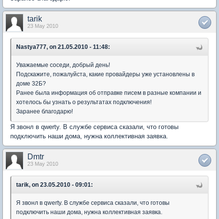
tarik
23 May 2010
Nastya777, on 21.05.2010 - 11:48:
Уважаемые соседи, добрый день!
Подскажите, пожалуйста, какие провайдеры уже установлены в
доме 32Б?
Ранее была информация об отправке писем в разные компании и
хотелось бы узнать о результатах подключения!
Заранее благодарю!
Я звонл в qwerty. В службе сервиса сказали, что готовы
подключить наши дома, нужна коллективная заявка.
Dmtr
23 May 2010
tarik, on 23.05.2010 - 09:01:
Я звонл в qwerty. В службе сервиса сказали, что готовы
подключить наши дома, нужна коллективная заявка.