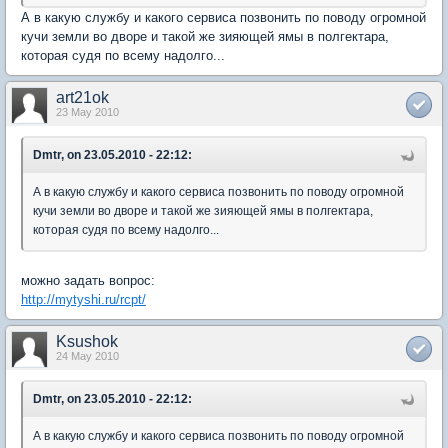
А в какую службу и какого сервиса позвонить по поводу огромной
кучи земли во дворе и такой же зияющей ямы в полгектара,
которая судя по всему надолго...
art21ok
23 May 2010
Dmtr, on 23.05.2010 - 22:12:
А в какую службу и какого сервиса позвонить по поводу огромной
кучи земли во дворе и такой же зияющей ямы в полгектара,
которая судя по всему надолго...
можно задать вопрос:
http://mytyshi.ru/rcpt/
Ksushok
24 May 2010
Dmtr, on 23.05.2010 - 22:12:
А в какую службу и какого сервиса позвонить по поводу огромной