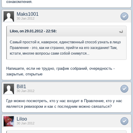
ознакомления.
Maks1001
30 Jan 2012
Liloo, on 29.01.2012 - 22:58:
Самый простой и, наверное, единственный способ узнать в лицо
Правление - это, как ни странно, прийти на его заседание! Там,
кстати, многие вопросы сами собой снимутся...
Напишите, если не трудно, график собраний, очередность -
закрытые, открытые
Bill1
30 Jan 2012
Где можно посмотреть, кто у нас входит в Правление, кто у нас
является ревизором и как с последним можно связаться?
Liloo
30 Jan 2012