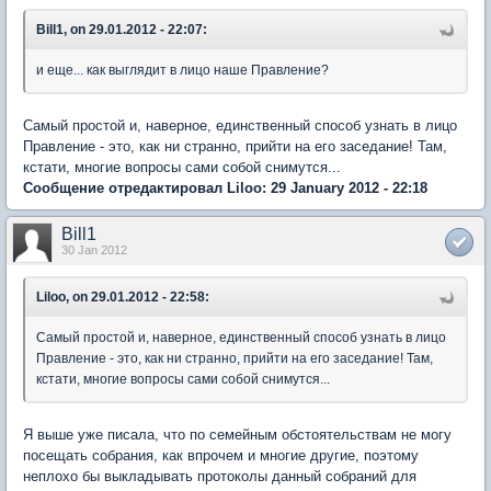
Bill1, on 29.01.2012 - 22:07:
и еще... как выглядит в лицо наше Правление?
Самый простой и, наверное, единственный способ узнать в лицо
Правление - это, как ни странно, прийти на его заседание! Там,
кстати, многие вопросы сами собой снимутся...
Сообщение отредактировал Liloo: 29 January 2012 - 22:18
Bill1
30 Jan 2012
Liloo, on 29.01.2012 - 22:58:
Самый простой и, наверное, единственный способ узнать в лицо
Правление - это, как ни странно, прийти на его заседание! Там,
кстати, многие вопросы сами собой снимутся...
Я выше уже писала, что по семейным обстоятельствам не могу
посещать собрания, как впрочем и многие другие, поэтому
неплохо бы выкладывать протоколы данный собраний для