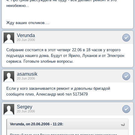
неизбежно...
Жду ваших откликов....
Verunda
20 Jun 2006
Собрание состоится в этот четверг 22.06 в 18 часов у второго
подъезда нашего дома. Будут от Ярило, Луканов и от Электрон
сервиса. Готовьте злобные вопросы.
asamusik
20 Jun 2006
Если у кого заканчивается ремонт и довольны бригадой
сообщите плиз, Александр моб тел 5173479
Sergey
20 Jun 2006
Verunda, on 20.06.2006 - 11:28: