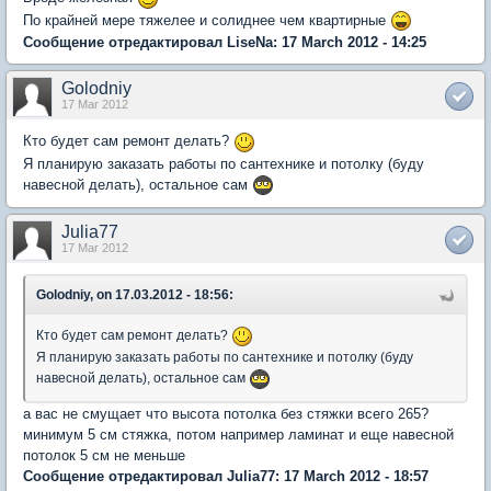
По крайней мере тяжелее и солиднее чем квартирные
Сообщение отредактировал LiseNa: 17 March 2012 - 14:25
Golodniy
17 Mar 2012
Кто будет сам ремонт делать?
Я планирую заказать работы по сантехнике и потолку (буду
навесной делать), остальное сам
Julia77
17 Mar 2012
Golodniy, on 17.03.2012 - 18:56:
Кто будет сам ремонт делать?
Я планирую заказать работы по сантехнике и потолку (буду
навесной делать), остальное сам
а вас не смущает что высота потолка без стяжки всего 265?
минимум 5 см стяжка, потом например ламинат и еще навесной
потолок 5 см не меньше
Сообщение отредактировал Julia77: 17 March 2012 - 18:57